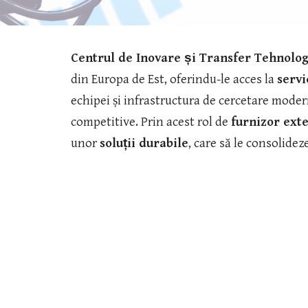
Centrul de Inovare și Transfer Tehnolog
din Europa de Est, oferindu-le acces la
servi
echipei și infrastructura de cercetare mode
competitive. Prin acest rol de
furnizor exte
unor
soluții durabile
, care să le consolideze