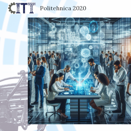
Politehnica 2020
Sk